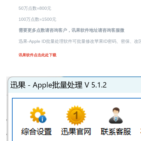
50万点数=800元
100万点数=1500元
需要更多点数请咨询客户，讯果软件地址请咨询客服微
迅果-Apple ID批量处理软件可批量修改苹果ID密码、密保
讯果软件点击此处下载