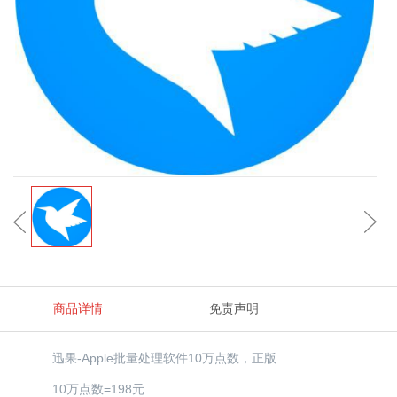
商品详情
免责声明
迅果-Apple批量处理软件10万点数，正版
10万点数=198元