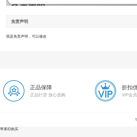
免责声明
我是免责声明，可以修改
正品保障
折扣
正品行货 放心选购
VIP会
苹果ID购买