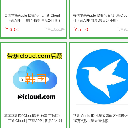
美国苹果Apple ID账号(已开通iCloud
香港苹果Apple ID账号 (已开通iClou
可下载APP 可转区 独享,售后24小时)
可下载APP 独享,售后24小时)
￥
6.00
￥
5.50
已售10551件
已售91
韩国苹果ID(iCloud后缀,独享,可转区)
迅果-Apple ID 批量改密改区处理软
｜开通iCloud｜下载APP | 售后24小时
10万点数（量大有优惠）