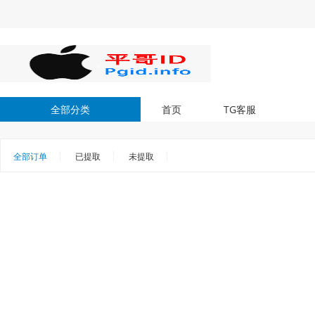
全部分类
首页
TG客服
全部订单
已提取
未提取