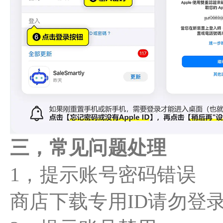
三，常见问题处理
1，提示账号密码错误
商店下载专用ID请勿登