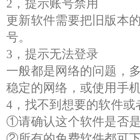
2，提示账号禁用
更新软件需要把旧版本
号。
3，提示无法登录
一般都是网络的问题，多
稳定的网络，或使用手
4，找不到想要的软件或
①请确认这个软件是否
②所有的免费软件都可