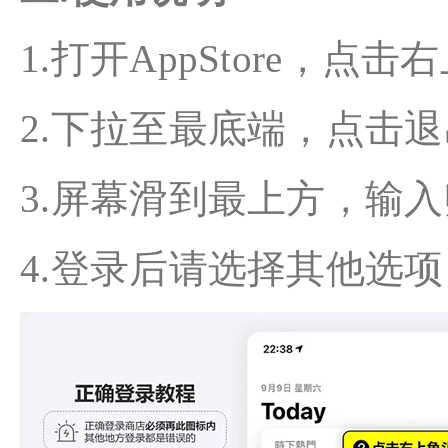
1.打开AppStore，
2.下拉至最底端，点击
3.屏幕滑到最上方，输
4.登录后请选择其他选