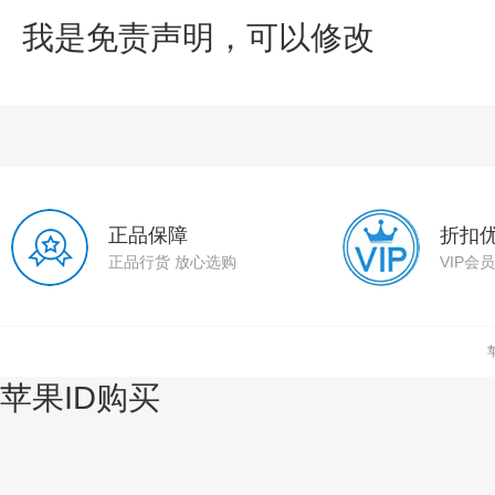
我是免责声明，可以修改
正品保障
折扣
正品行货 放心选购
VIP会
苹果ID购买