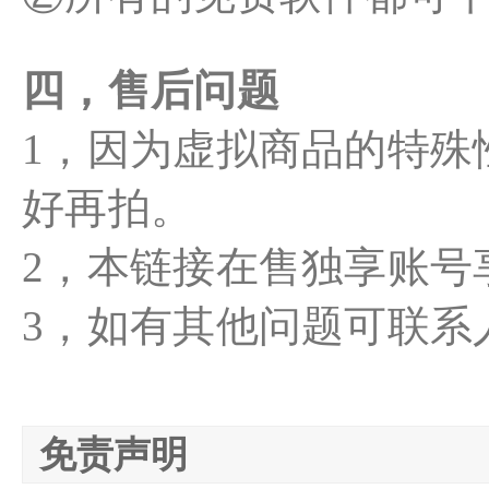
四，售后问题
1，因为虚拟商品的特殊
好再拍。
2，本链接在售独享账号
3，如有其他问题可联系
免责声明