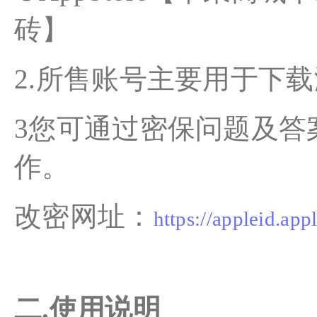
砖】
2.所售账号主要用于下
3您可通过密保问题及答
作。
改密网址：
https://appleid.app
二.使用说明