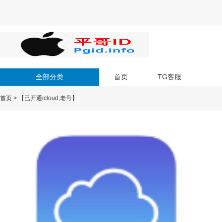
全部分类
首页
TG客服
首页
>
【已开通icloud,老号】