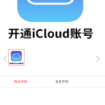
商品详情
免责声明