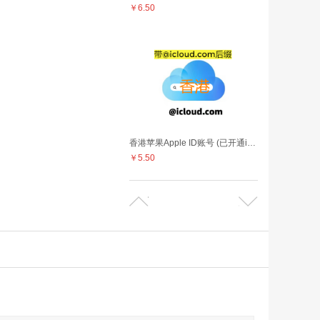
￥6.50
香港苹果Apple ID账号 (已开通iCloud 可下载APP 独享,售后24小时)
￥5.50
台湾苹果Apple ID账号 (已开通iCloud 可下载APP 独享,售后24小时)
￥5.00