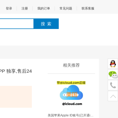
登录
注册
我的订单
常见问题
联系客服
相关推荐
PP 独享,售后24
美国苹果Apple ID账号(已开通iCloud 可下载APP 可转区 独享,售后24小时)