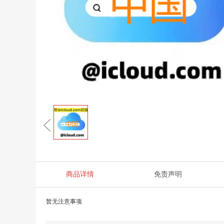
商品详情
免责声明
暂无注意事项