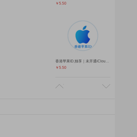
￥5.50
香港苹果ID,独享｜未开通iCloud｜下载APP | 售后24小时
￥5.50
中国苹果ID,独享｜未开通iCloud｜下载APP | 售后24小时
￥5.50