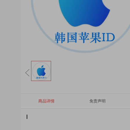
商品详情
免责声明