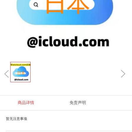
商品详情
免责声明
暂无注意事项