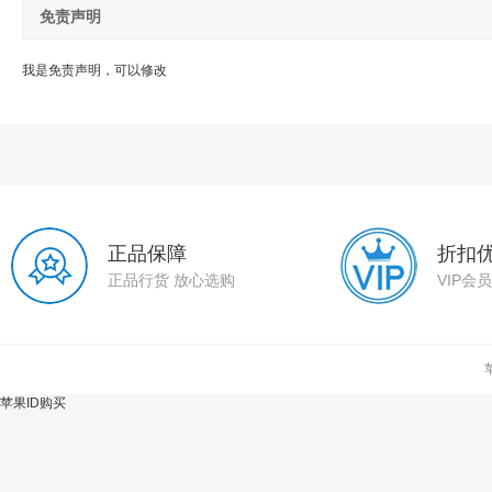
免责声明
我是免责声明，可以修改
正品保障
折扣
正品行货 放心选购
VIP会
苹果ID购买