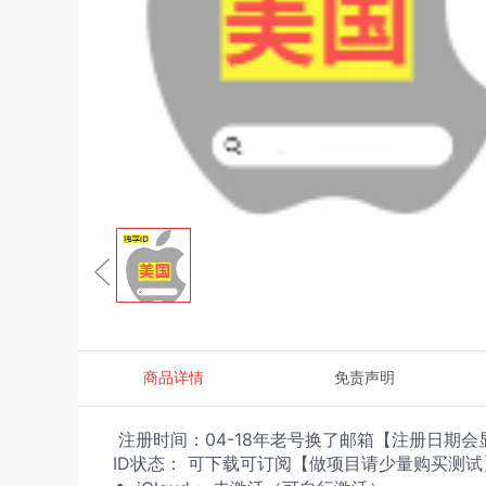
商品详情
免责声明
注册时间：04-18年老号换了邮箱【注册日期
ID
状态：
可下载可订阅【做项目请少量购买测试