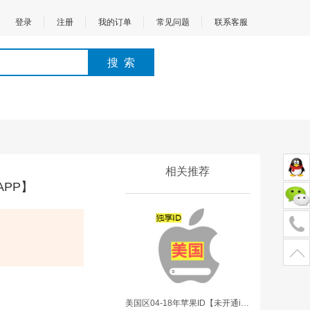
登录
注册
我的订单
常见问题
联系客服
相关推荐
APP】
美国区04-18年苹果ID【未开通icloud，可下载APP】