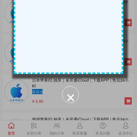
中国苹果ID,独享｜未开通iCloud｜下载APP | 售后24小
时
库存:0
¥ 5.50
台湾苹果ID,独享｜未开通iCloud｜下载APP | 售后24小
时
库存:0
¥ 5.50
日本苹果ID,独享｜未开通iCloud｜下载APP | 售后24小
时
库存:0
¥ 5.50
韩国苹果ID,独享｜未开通iCloud｜下载APP | 售后24小
时
库存:0
首页
全部分类
我的订单
联系客服
常见问题
会员中心